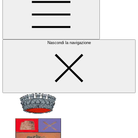
Nascondi la navigazione