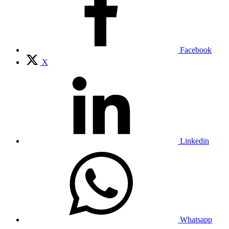
Facebook
X
Linkedin
Whatsapp