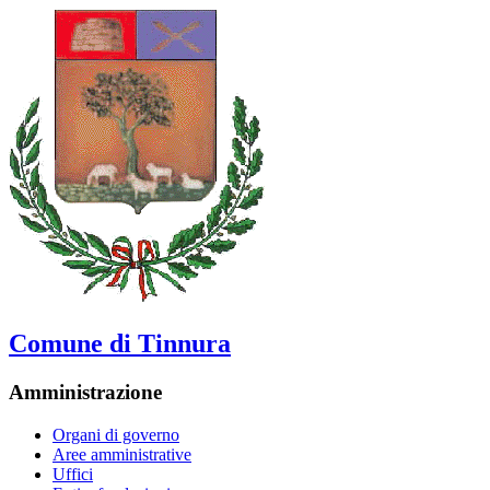
Comune di Tinnura
Amministrazione
Organi di governo
Aree amministrative
Uffici