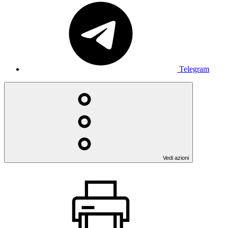
Telegram
Vedi azioni