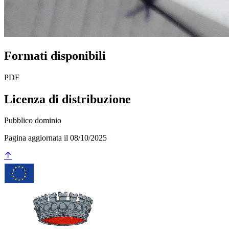
Formati disponibili
PDF
Licenza di distribuzione
Pubblico dominio
Pagina aggiornata il 08/10/2025