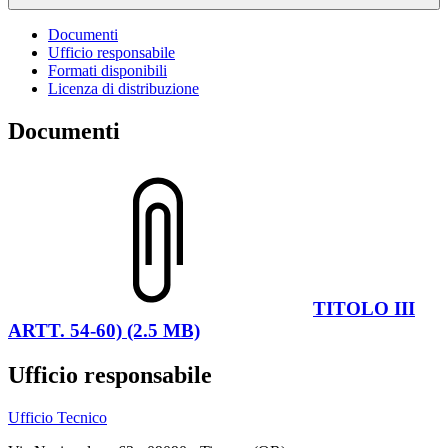
Documenti
Ufficio responsabile
Formati disponibili
Licenza di distribuzione
Documenti
TITOLO III
ARTT. 54-60) (2.5 MB)
Ufficio responsabile
Ufficio Tecnico