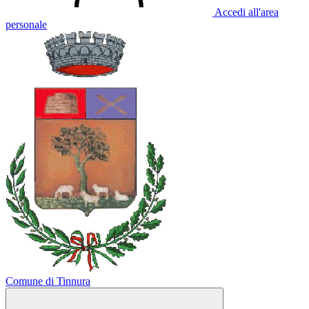
Accedi all'area
personale
Comune di Tinnura