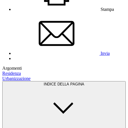
Stampa
Invia
Argomenti
Residenza
Urbanizzazione
INDICE DELLA PAGINA