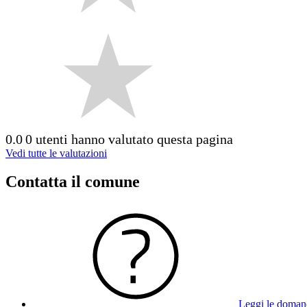
0.0
0 utenti hanno valutato questa pagina
Vedi tutte le valutazioni
Contatta il comune
Leggi le doman