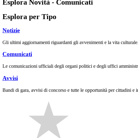
Esplora Novità - Comunicati
Esplora per Tipo
Notizie
Gli ultimi aggiornamenti riguardanti gli avvenimenti e la vita culturale
Comunicati
Le comunicazioni ufficiali degli organi politici e degli uffici amministr
Avvisi
Bandi di gara, avvisi di concorso e tutte le opportunità per cittadini e 