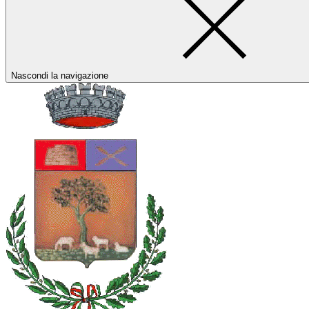
Nascondi la navigazione