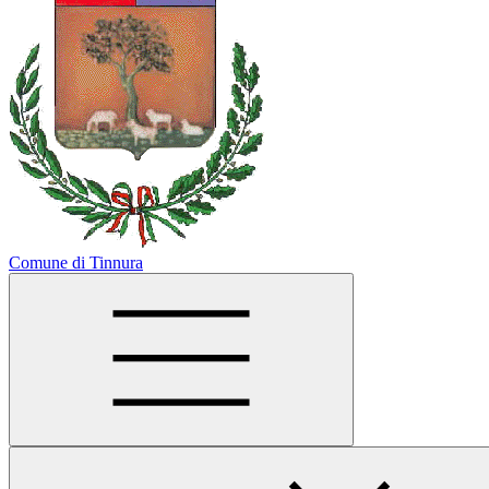
Comune di Tinnura