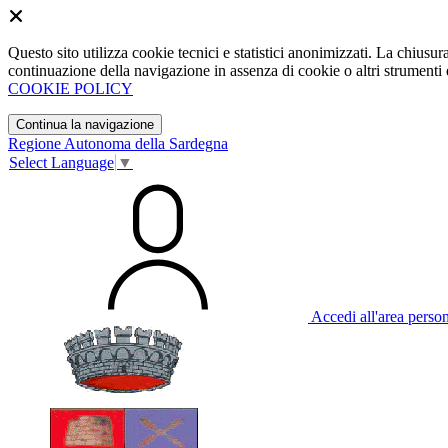
Questo sito utilizza cookie tecnici e statistici anonimizzati. La chiu
continuazione della navigazione in assenza di cookie o altri strumenti d
COOKIE POLICY
Continua la navigazione
Regione Autonoma della Sardegna
Select Language
▼
Accedi all'area perso