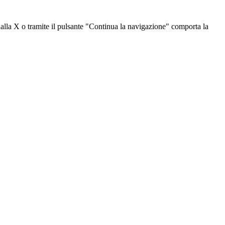
dalla X o tramite il pulsante "Continua la navigazione" comporta la