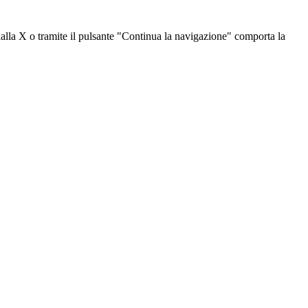
dalla X o tramite il pulsante "Continua la navigazione" comporta la