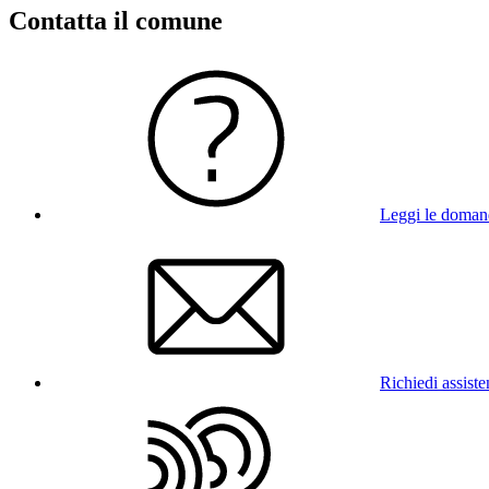
Contatta il comune
Leggi le doman
Richiedi assist