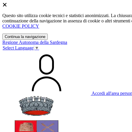
Questo sito utilizza cookie tecnici e statistici anonimizzati. La chiu
continuazione della navigazione in assenza di cookie o altri strumenti d
COOKIE POLICY
Continua la navigazione
Regione Autonoma della Sardegna
Select Language
▼
Accedi all'area perso