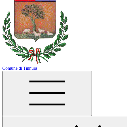
Comune di Tinnura