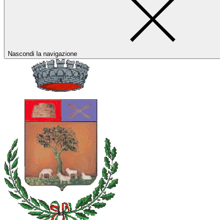
Nascondi la navigazione