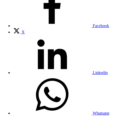
Facebook
X
Linkedin
Whatsapp