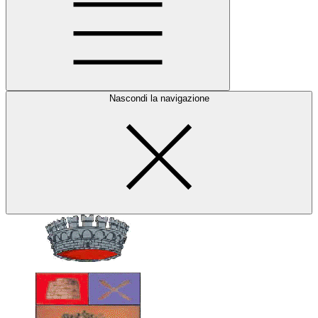
Nascondi la navigazione