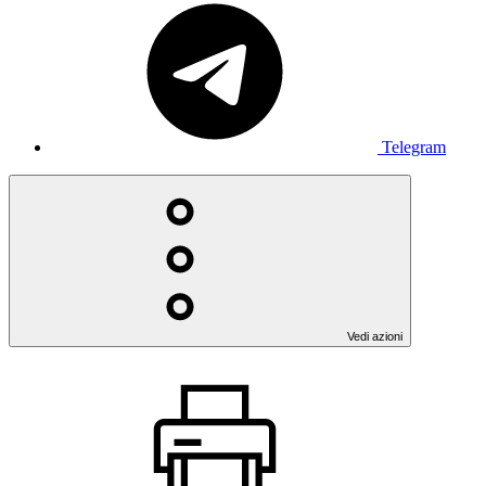
Telegram
Vedi azioni