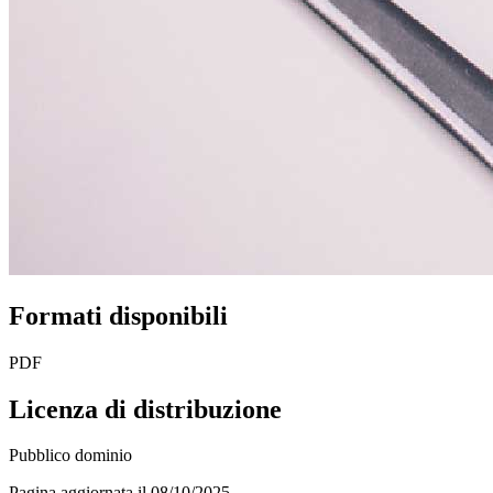
Formati disponibili
PDF
Licenza di distribuzione
Pubblico dominio
Pagina aggiornata il 08/10/2025