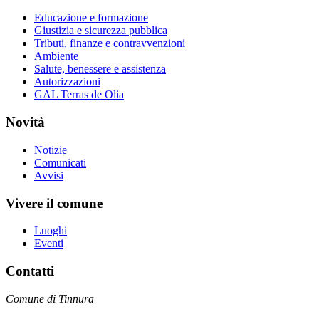
Educazione e formazione
Giustizia e sicurezza pubblica
Tributi, finanze e contravvenzioni
Ambiente
Salute, benessere e assistenza
Autorizzazioni
GAL Terras de Olia
Novità
Notizie
Comunicati
Avvisi
Vivere il comune
Luoghi
Eventi
Contatti
Comune di Tinnura