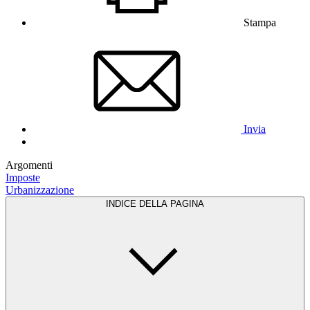
Stampa
Invia
Argomenti
Imposte
Urbanizzazione
INDICE DELLA PAGINA