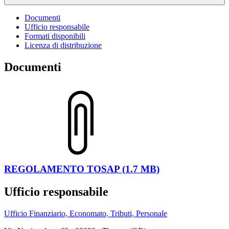
Documenti
Ufficio responsabile
Formati disponibili
Licenza di distribuzione
Documenti
REGOLAMENTO TOSAP (1.7 MB)
Ufficio responsabile
Ufficio Finanziario, Economato, Tributi, Personale