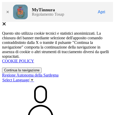
MyTinnura
×
Apri
Regolamento Tosap
Questo sito utilizza cookie tecnici e statistici anonimizzati. La
chiusura del banner mediante selezione dell'apposito comando
contraddistinto dalla X o tramite il pulsante "Continua la
navigazione" comporta la continuazione della navigazione in
assenza di cookie o altri strumenti di tracciamento diversi da quelli
sopracitati.
COOKIE POLICY
Continua la navigazione
Regione Autonoma della Sardegna
Select Language
▼