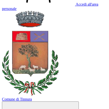
Accedi all'area
personale
Comune di Tinnura