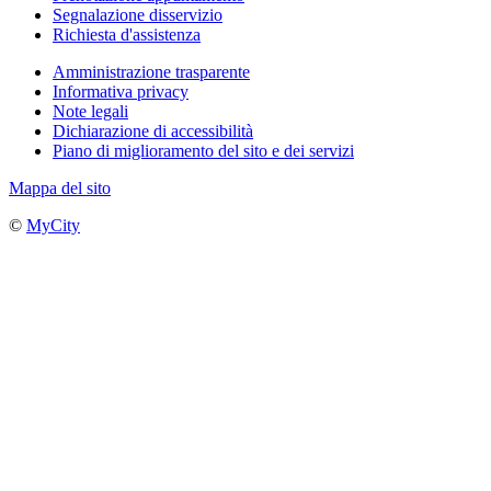
Segnalazione disservizio
Richiesta d'assistenza
Amministrazione trasparente
Informativa privacy
Note legali
Dichiarazione di accessibilità
Piano di miglioramento del sito e dei servizi
Mappa del sito
©
MyCity