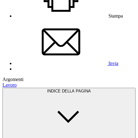
Stampa
Invia
Argomenti
Lavoro
INDICE DELLA PAGINA