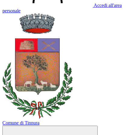
Accedi all'area
personale
Comune di Tinnura