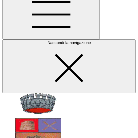
Nascondi la navigazione