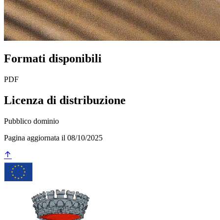
Formati disponibili
PDF
Licenza di distribuzione
Pubblico dominio
Pagina aggiornata il 08/10/2025