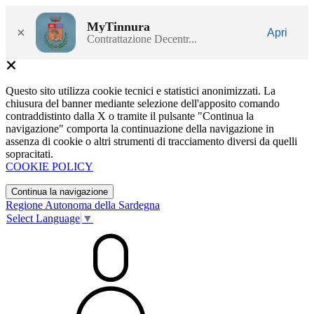
MyTinnura
×
Apri
Contrattazione Decentr...
Questo sito utilizza cookie tecnici e statistici anonimizzati. La
chiusura del banner mediante selezione dell'apposito comando
contraddistinto dalla X o tramite il pulsante "Continua la
navigazione" comporta la continuazione della navigazione in
assenza di cookie o altri strumenti di tracciamento diversi da quelli
sopracitati.
COOKIE POLICY
Continua la navigazione
Regione Autonoma della Sardegna
Select Language
▼