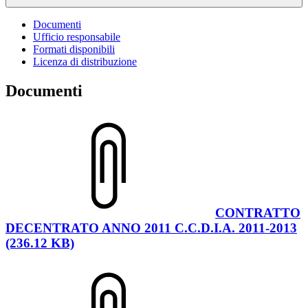
Documenti
Ufficio responsabile
Formati disponibili
Licenza di distribuzione
Documenti
CONTRATTO
DECENTRATO ANNO 2011 C.C.D.I.A. 2011-2013
(236.12 KB)