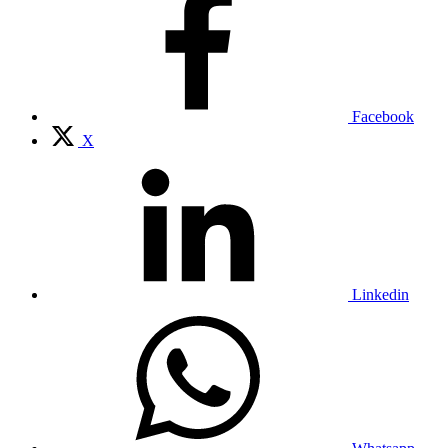
Facebook
X
Linkedin