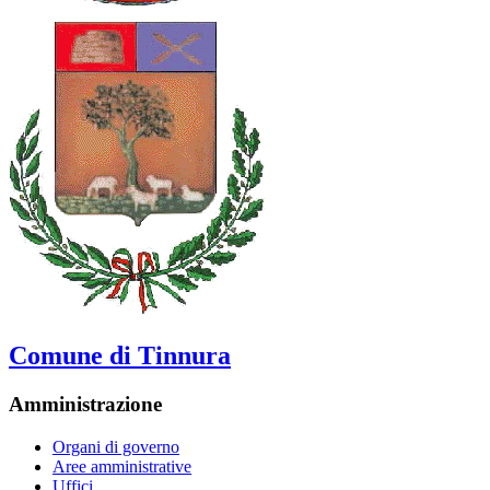
Comune di Tinnura
Amministrazione
Organi di governo
Aree amministrative
Uffici