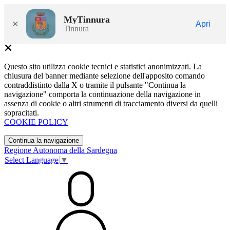
MyTinnura
×
Apri
Tinnura
Questo sito utilizza cookie tecnici e statistici anonimizzati. La
chiusura del banner mediante selezione dell'apposito comando
contraddistinto dalla X o tramite il pulsante "Continua la
navigazione" comporta la continuazione della navigazione in
assenza di cookie o altri strumenti di tracciamento diversi da quelli
sopracitati.
COOKIE POLICY
Continua la navigazione
Regione Autonoma della Sardegna
Select Language
▼