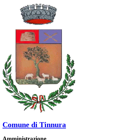
Comune di Tinnura
Amministrazione