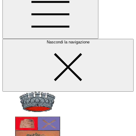
Nascondi la navigazione