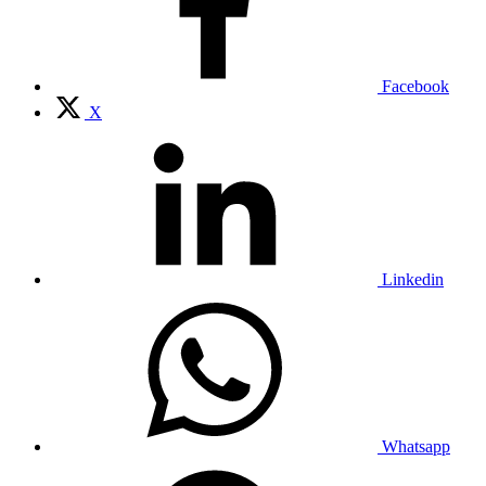
Facebook
X
Linkedin
Whatsapp