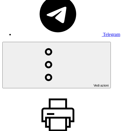
Telegram
Vedi azioni