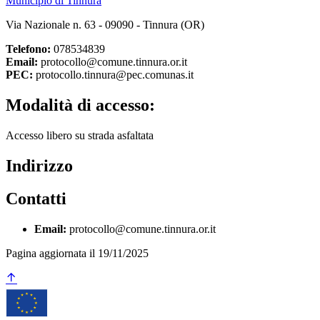
Municipio di Tinnura
Via Nazionale n. 63 - 09090 - Tinnura (OR)
Telefono:
078534839
Email:
protocollo@comune.tinnura.or.it
PEC:
protocollo.tinnura@pec.comunas.it
Modalità di accesso:
Accesso libero su strada asfaltata
Indirizzo
Contatti
Email:
protocollo@comune.tinnura.or.it
Pagina aggiornata il 19/11/2025