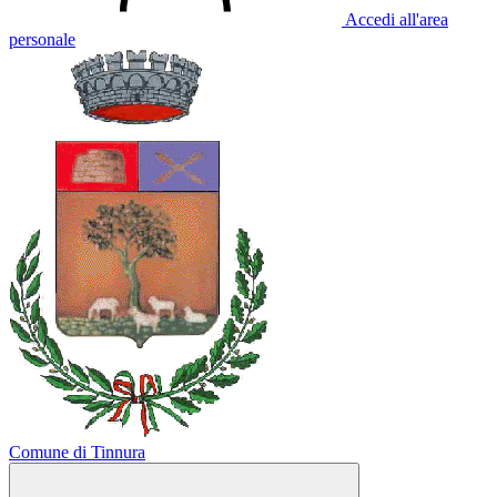
Accedi all'area
personale
Comune di Tinnura