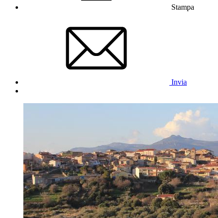
Stampa
Invia