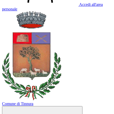
Accedi all'area
personale
Comune di Tinnura