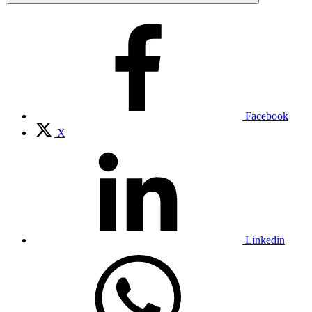
Facebook
X
Linkedin