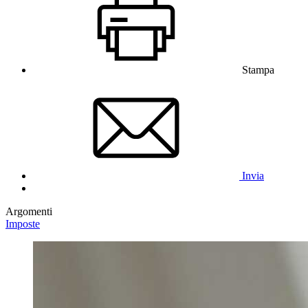
Stampa
Invia
Argomenti
Imposte