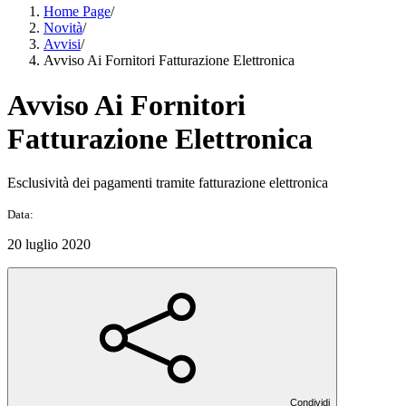
Home Page
/
Novità
/
Avvisi
/
Avviso Ai Fornitori Fatturazione Elettronica
Avviso Ai Fornitori
Fatturazione Elettronica
Esclusività dei pagamenti tramite fatturazione elettronica
Data:
20 luglio 2020
Condividi