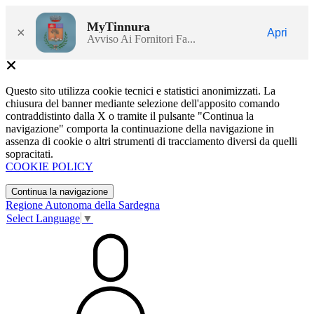
MyTinnura
×
Apri
Avviso Ai Fornitori Fa...
Questo sito utilizza cookie tecnici e statistici anonimizzati. La
chiusura del banner mediante selezione dell'apposito comando
contraddistinto dalla X o tramite il pulsante "Continua la
navigazione" comporta la continuazione della navigazione in
assenza di cookie o altri strumenti di tracciamento diversi da quelli
sopracitati.
COOKIE POLICY
Continua la navigazione
Regione Autonoma della Sardegna
Select Language
▼