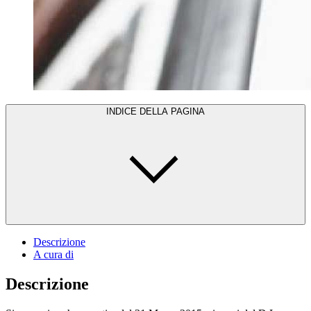
INDICE DELLA PAGINA
Descrizione
A cura di
Descrizione