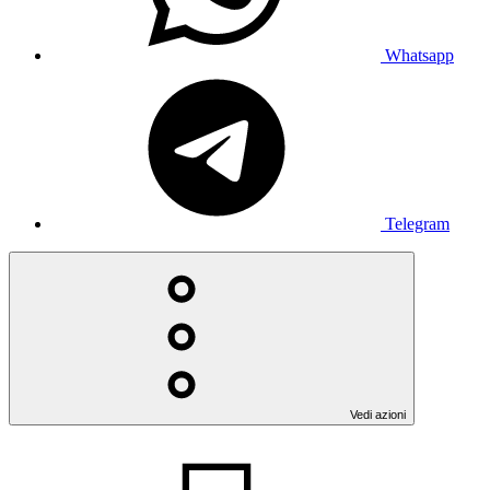
Whatsapp
Telegram
Vedi azioni