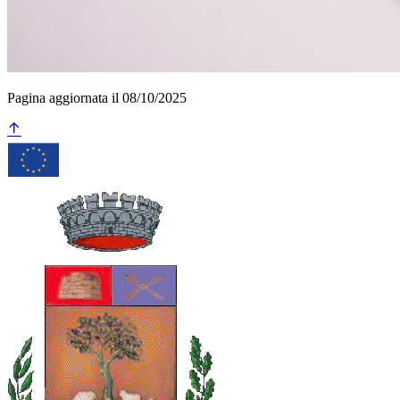
Pagina aggiornata il 08/10/2025