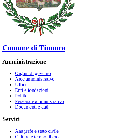
Comune di Tinnura
Amministrazione
Organi di governo
Aree amministrative
Uffici
Enti e fondazioni
Politici
Personale amministrativo
Documenti e dati
Servizi
Anagrafe e stato civile
Cultura e tempo libero