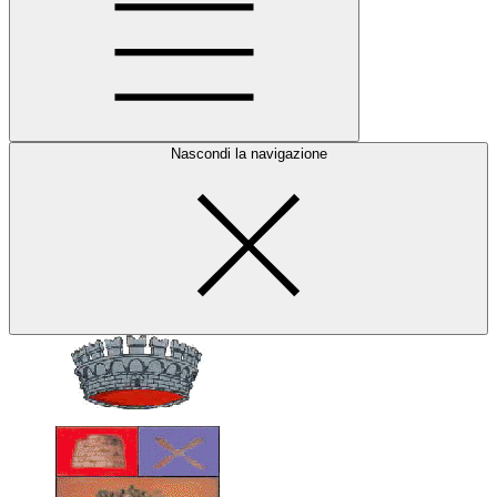
Nascondi la navigazione