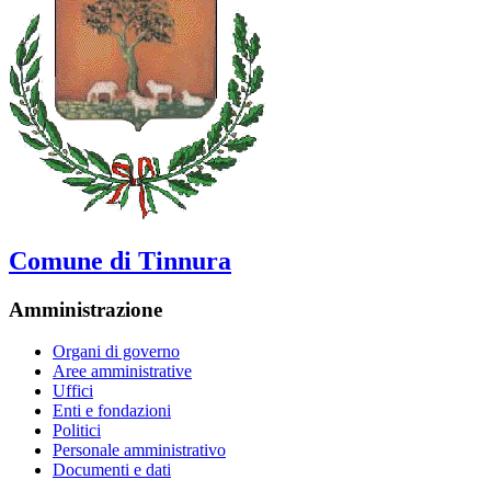
Comune di Tinnura
Amministrazione
Organi di governo
Aree amministrative
Uffici
Enti e fondazioni
Politici
Personale amministrativo
Documenti e dati