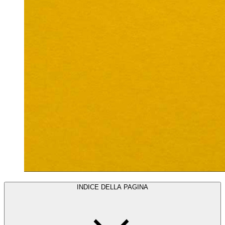
INDICE DELLA PAGINA