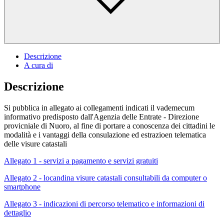
Descrizione
A cura di
Descrizione
Si pubblica in allegato ai collegamenti indicati il vademecum
informativo predisposto dall'Agenzia delle Entrate - Direzione
provicniale di Nuoro, al fine di portare a conoscenza dei cittadini le
modalità e i vantaggi della consulazione ed estrazioen telematica
delle visure catastali
Allegato 1 - servizi a pagamento e servizi gratuiti
Allegato 2 - locandina visure catastali consultabili da computer o
smartphone
Allegato 3 - indicazioni di percorso telematico e informazioni di
dettaglio