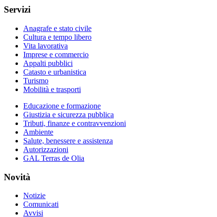
Servizi
Anagrafe e stato civile
Cultura e tempo libero
Vita lavorativa
Imprese e commercio
Appalti pubblici
Catasto e urbanistica
Turismo
Mobilità e trasporti
Educazione e formazione
Giustizia e sicurezza pubblica
Tributi, finanze e contravvenzioni
Ambiente
Salute, benessere e assistenza
Autorizzazioni
GAL Terras de Olia
Novità
Notizie
Comunicati
Avvisi