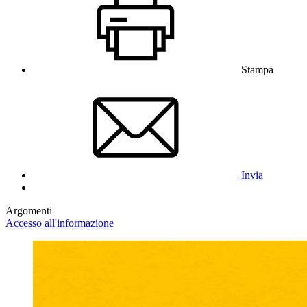
Stampa
Invia
Argomenti
Accesso all'informazione