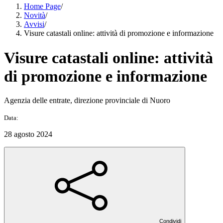
Home Page
/
Novità
/
Avvisi
/
Visure catastali online: attività di promozione e informazione
Visure catastali online: attività
di promozione e informazione
Agenzia delle entrate, direzione provinciale di Nuoro
Data:
28 agosto 2024
Condividi