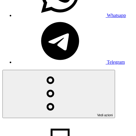
Whatsapp
Telegram
Vedi azioni