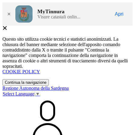
MyTinnura
×
Apri
Visure catastali onlin...
Questo sito utilizza cookie tecnici e statistici anonimizzati. La
chiusura del banner mediante selezione dell'apposito comando
contraddistinto dalla X o tramite il pulsante "Continua la
navigazione" comporta la continuazione della navigazione in
assenza di cookie o altri strumenti di tracciamento diversi da quelli
sopracitati.
COOKIE POLICY
Continua la navigazione
Regione Autonoma della Sardegna
Select Language
▼