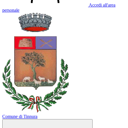
Accedi all'area
personale
Comune di Tinnura