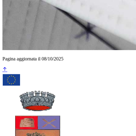
Pagina aggiornata il 08/10/2025