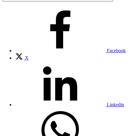
Facebook
X
Linkedin