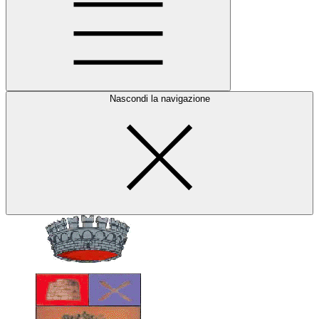
Nascondi la navigazione